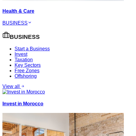
Health & Care
BUSINESS
BUSINESS
Start a Business
Invest
Taxation
Key Sectors
Free Zones
Offshoring
View all
Invest in Morocco