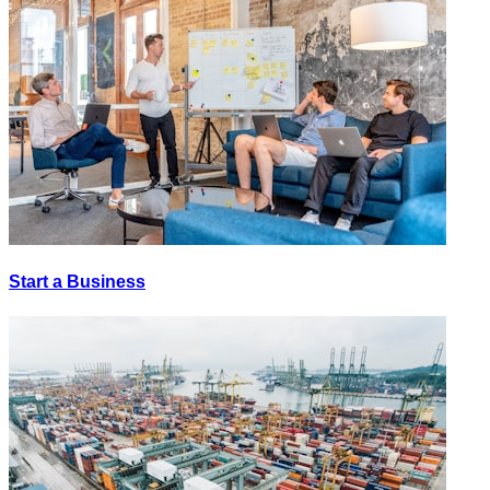
Start a Business