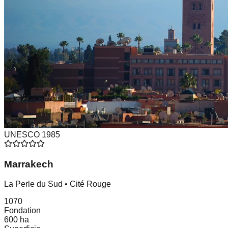
UNESCO
1985
Marrakech
La Perle du Sud • Cité Rouge
1070
Fondation
600 ha