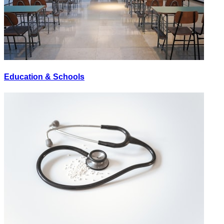
Education & Schools