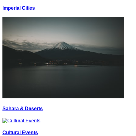
Imperial Cities
Sahara & Deserts
Cultural Events