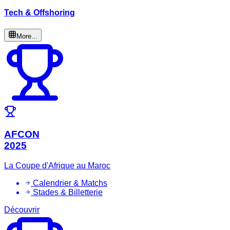
Tech & Offshoring
More...
AFCON
2025
La Coupe d'Afrique au Maroc
Calendrier & Matchs
Stades & Billetterie
Découvrir