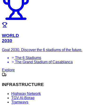
WORLD
2030
Goal 2030. Discover the 6 stadiums of the future.
The 6 Stadiums
The Grand Stadium of Casablanca
Explore
INFRASTRUCTURE
Highway Network
TGV Al-Boraq
Tramways