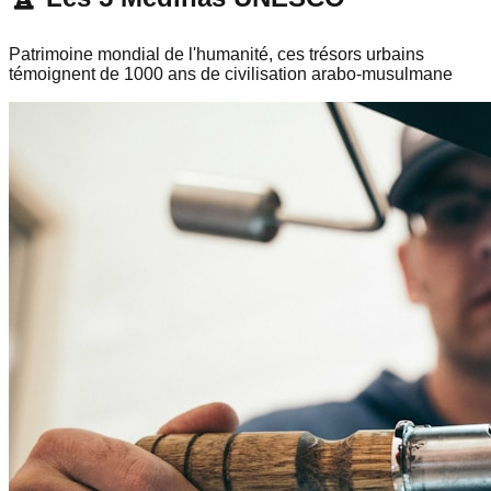
Patrimoine mondial de l'humanité, ces trésors urbains
témoignent de 1000 ans de civilisation arabo-musulmane