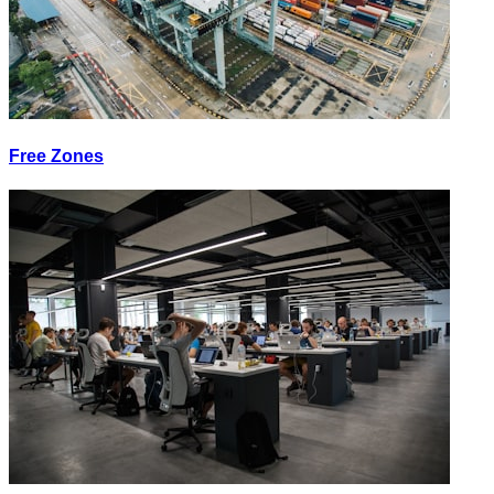
Free Zones