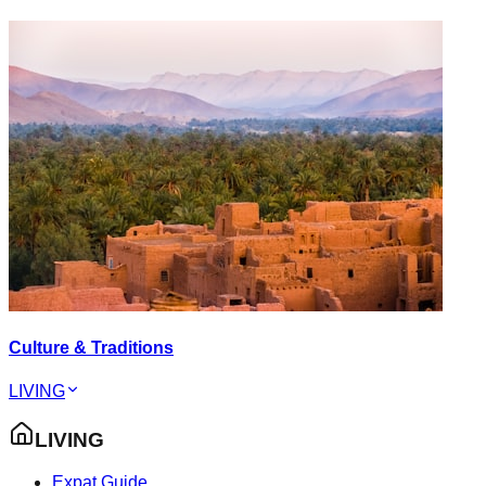
Culture & Traditions
LIVING
LIVING
Expat Guide