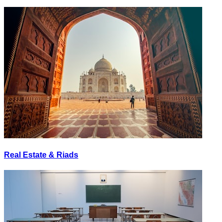
Real Estate & Riads