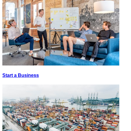
Start a Business