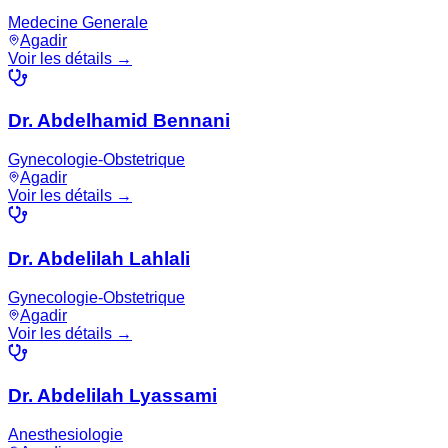
Medecine Generale
Agadir
Voir les détails →
Dr. Abdelhamid Bennani
Gynecologie-Obstetrique
Agadir
Voir les détails →
Dr. Abdelilah Lahlali
Gynecologie-Obstetrique
Agadir
Voir les détails →
Dr. Abdelilah Lyassami
Anesthesiologie