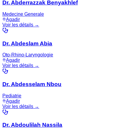
Dr. Abderrazzak Benyakhlef
Medecine Generale
Agadir
Voir les détails →
Dr. Abdeslam Abia
Oto-Rhino-Laryngologie
Agadir
Voir les détails →
Dr. Abdesselam Nbou
Pediatrie
Agadir
Voir les détails →
Dr. Abdoulilah Nassila