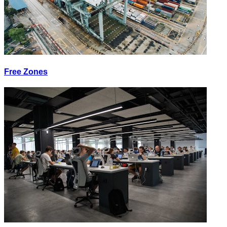
Free Zones