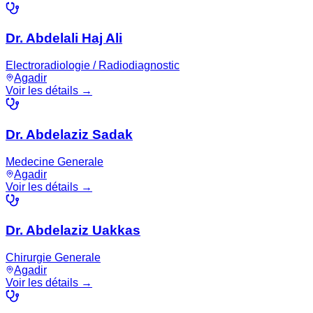
Dr. Abdelali Haj Ali
Electroradiologie / Radiodiagnostic
Agadir
Voir les détails →
Dr. Abdelaziz Sadak
Medecine Generale
Agadir
Voir les détails →
Dr. Abdelaziz Uakkas
Chirurgie Generale
Agadir
Voir les détails →