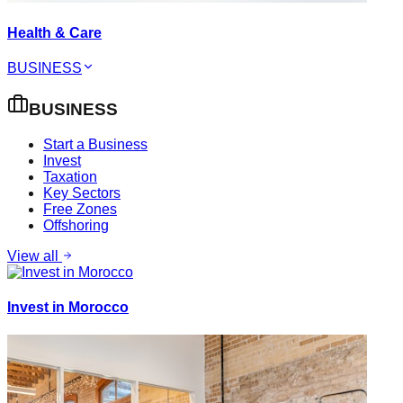
Health & Care
BUSINESS
BUSINESS
Start a Business
Invest
Taxation
Key Sectors
Free Zones
Offshoring
View all
Invest in Morocco