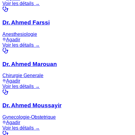
Voir les détails →
Dr. Ahmed Farssi
Anesthesiologie
Agadir
Voir les détails →
Dr. Ahmed Marouan
Chirurgie Generale
Agadir
Voir les détails →
Dr. Ahmed Moussayir
Gynecologie-Obstetrique
Agadir
Voir les détails →