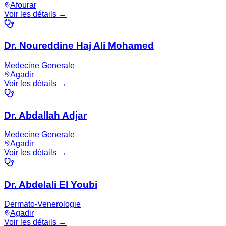
Afourar
Voir les détails →
Dr. Noureddine Haj Ali Mohamed
Medecine Generale
Agadir
Voir les détails →
Dr. Abdallah Adjar
Medecine Generale
Agadir
Voir les détails →
Dr. Abdelali El Youbi
Dermato-Venerologie
Agadir
Voir les détails →