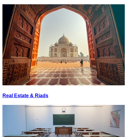
Real Estate & Riads