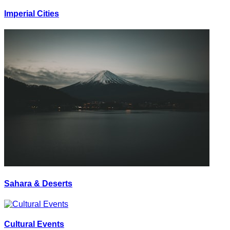
Imperial Cities
Sahara & Deserts
Cultural Events