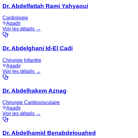
Dr. Abdelfattah Rami Yahyaoui
Cardiologie
Agadir
Voir les détails →
Dr. Abdelghani Id-El Cadi
Chirurgie Infantile
Agadir
Voir les détails →
Dr. Abdelhakem Aznag
Chirurgie Cardiovisculaire
Agadir
Voir les détails →
Dr. Abdelhamid Benabdelouahed