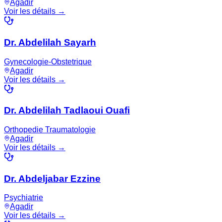
Agadir
Voir les détails →
Dr. Abdelilah Sayarh
Gynecologie-Obstetrique
Agadir
Voir les détails →
Dr. Abdelilah Tadlaoui Ouafi
Orthopedie Traumatologie
Agadir
Voir les détails →
Dr. Abdeljabar Ezzine
Psychiatrie
Agadir
Voir les détails →