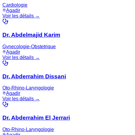
Cardiologie
Agadir
Voir les détails →
Dr. Abdelmajid Karim
Gynecologie-Obstetrique
Agadir
Voir les détails →
Dr. Abderrahim Dissani
Oto-Rhino-Laryngologie
Agadir
Voir les détails →
Dr. Abderrahim El Jerrari
Oto-Rhino-Laryngologie
Agadir