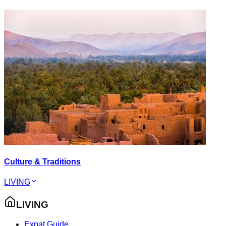
Culture & Traditions
LIVING
LIVING
Expat Guide