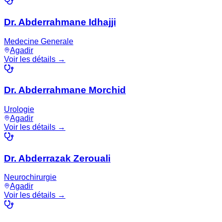
Dr. Abderrahmane Idhajji
Medecine Generale
Agadir
Voir les détails →
Dr. Abderrahmane Morchid
Urologie
Agadir
Voir les détails →
Dr. Abderrazak Zerouali
Neurochirurgie
Agadir
Voir les détails →