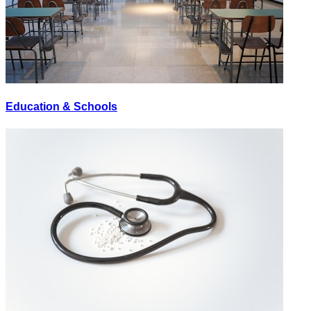
Education & Schools