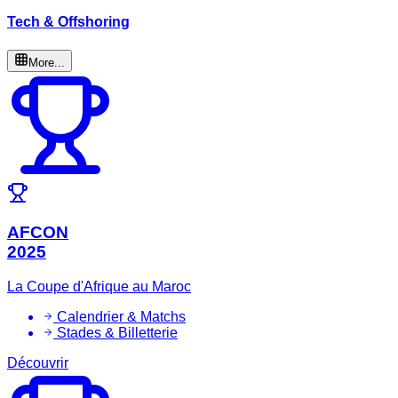
Tech & Offshoring
More...
AFCON
2025
La Coupe d'Afrique au Maroc
Calendrier & Matchs
Stades & Billetterie
Découvrir