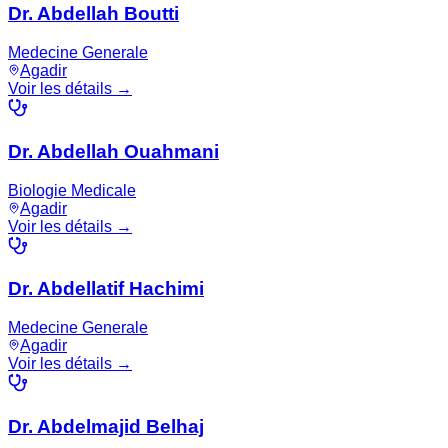
Dr. Abdellah Boutti
Medecine Generale
Agadir
Voir les détails →
Dr. Abdellah Ouahmani
Biologie Medicale
Agadir
Voir les détails →
Dr. Abdellatif Hachimi
Medecine Generale
Agadir
Voir les détails →
Dr. Abdelmajid Belhaj