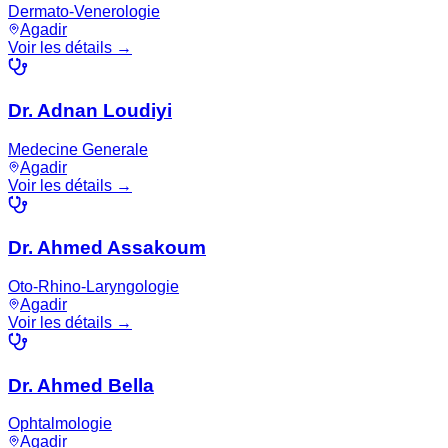
Dermato-Venerologie
Agadir
Voir les détails →
Dr. Adnan Loudiyi
Medecine Generale
Agadir
Voir les détails →
Dr. Ahmed Assakoum
Oto-Rhino-Laryngologie
Agadir
Voir les détails →
Dr. Ahmed Bella
Ophtalmologie
Agadir