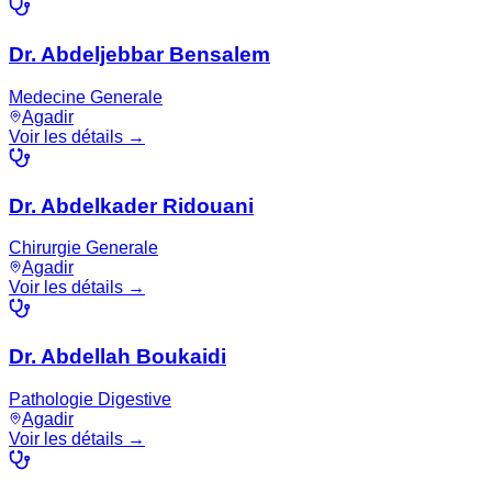
Dr. Abdeljebbar Bensalem
Medecine Generale
Agadir
Voir les détails →
Dr. Abdelkader Ridouani
Chirurgie Generale
Agadir
Voir les détails →
Dr. Abdellah Boukaidi
Pathologie Digestive
Agadir
Voir les détails →