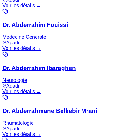
Voir les détails →
Dr. Abderrahim Fouissi
Medecine Generale
Agadir
Voir les détails →
Dr. Abderrahim Ibaraghen
Neurologie
Agadir
Voir les détails →
Dr. Abderrahmane Belkebir Mrani
Rhumatologie
Agadir
Voir les détails →