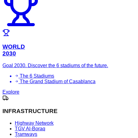
WORLD
2030
Goal 2030. Discover the 6 stadiums of the future.
The 6 Stadiums
The Grand Stadium of Casablanca
Explore
INFRASTRUCTURE
Highway Network
TGV Al-Boraq
Tramways