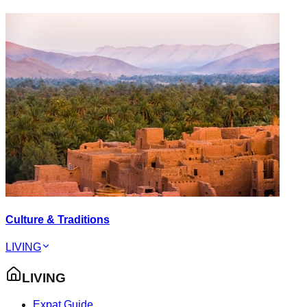
Culture & Traditions
LIVING
LIVING
Expat Guide